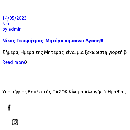
14/05/2023
Νέα
by
admin
Νίκος Τσιαμήτρος: Μητέρα σημαίνει Αγάπη!!!
Σήμερα, Ημέρα της Μητέρας, είναι μια ξεχωριστή γιορτή β
Read more
Υποψήφιος Βουλευτής ΠΑΣΟΚ Κίνημα Αλλαγής Ν.Ημαθίας