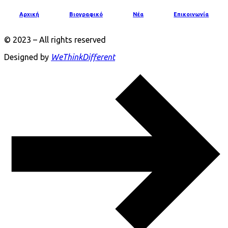
Αρχική
Βιογραφικό
Νέα
Επικοινωνία
© 2023 – All rights reserved
Designed by
WeThinkDifferent