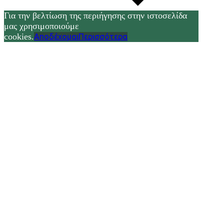
Για την βελτίωση της περιήγησης στην ιστοσελίδα
μας χρησιμοποιούμε
cookies.
Αποδέχομαι
Περισσότερα