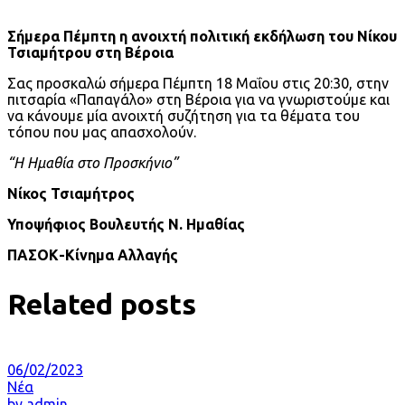
Σήμερα Πέμπτη η ανοιχτή πολιτική εκδήλωση του Νίκου
Τσιαμήτρου στη Βέροια
Σας προσκαλώ σήμερα Πέμπτη 18 Μαΐου στις 20:30, στην
πιτσαρία «Παπαγάλο» στη Βέροια για να γνωριστούμε και
να κάνουμε μία ανοιχτή συζήτηση για τα θέματα του
τόπου που μας απασχολούν.
“Η Ημαθία στο Προσκήνιο”
Νίκος Τσιαμήτρος
Υποψήφιος Βουλευτής Ν. Ημαθίας
ΠΑΣΟΚ-Κίνημα Αλλαγής
Related posts
06/02/2023
Νέα
by
admin