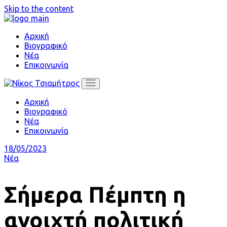
Skip to the content
Αρχική
Βιογραφικό
Νέα
Επικοινωνία
Αρχική
Βιογραφικό
Νέα
Επικοινωνία
18/05/2023
Νέα
Σήμερα Πέμπτη η
ανοιχτή πολιτική